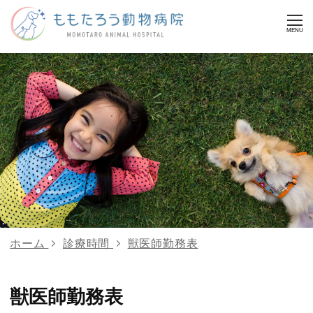
MENU
ホーム
診療時間
獣医師勤務表
獣医師勤務表