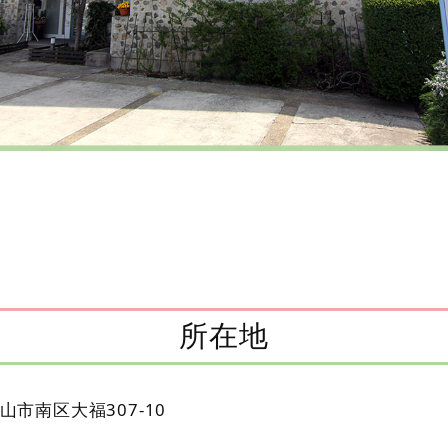
所在地
山市南区大福307-10