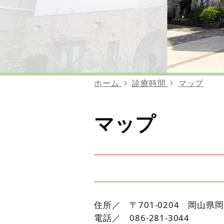
ホーム
診療時間
マップ
マップ
住所／ 〒701-0204 岡山県岡
電話／ 086-281-3044