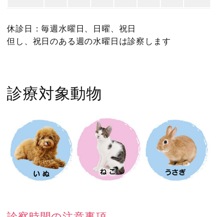
休診日：毎週水曜日、日曜、祝日
但し、祝日のある週の水曜日は診察します
診療対象動物
診察時間の注意事項