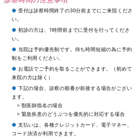
受付は診察時間終了の30分前までにご来院くださ
い。
初診の方は、1時間前までに受付を行ってくださ
い。
当院は予約優先制です。待ち時間短縮の為に予約
制をご利用ください。
お電話でご予約を取ることができます。（初めて
来院の方は除く）
下記の場合、診察の順番が前後する場合がござい
ます。
> 獣医師指名の場合
> 緊急疾患のどうぶつを優先的に対応する場合
支払いは、各種クレジットカード、電子マネー、
コード決済が利用できます。