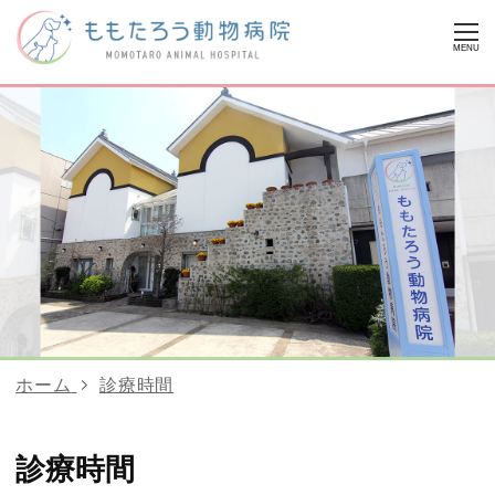
MENU
ホーム
診療時間
診療時間